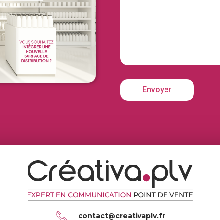
contact@creativaplv.fr