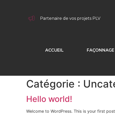
Partenaire de vos projets PLV
ACCUEIL
FAÇONNAGE 
Catégorie :
Uncat
Hello world!
Welcome to WordPress. This is your first post. 