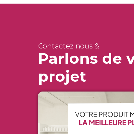
Contactez nous &
Parlons de 
projet