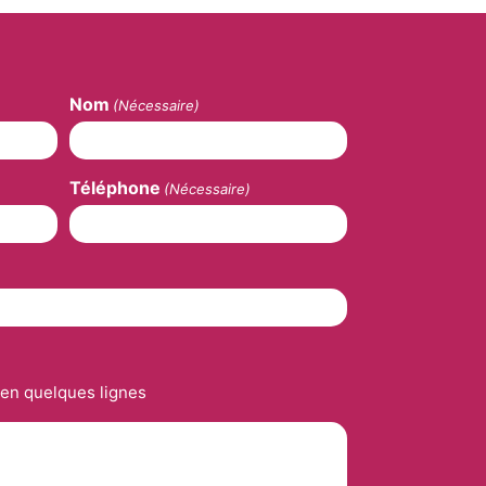
Nom
(Nécessaire)
Téléphone
(Nécessaire)
 en quelques lignes