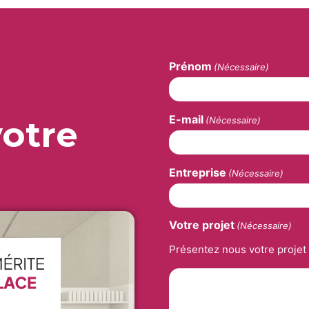
Prénom
(Nécessaire)
E-mail
votre
(Nécessaire)
Entreprise
(Nécessaire)
Votre projet
(Nécessaire)
Présentez nous votre projet