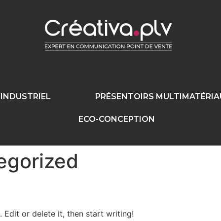
INDUSTRIEL
PRÉSENTOIRS MULTIMATÉRIA
ECO-CONCEPTION
egorized
Edit or delete it, then start writing!